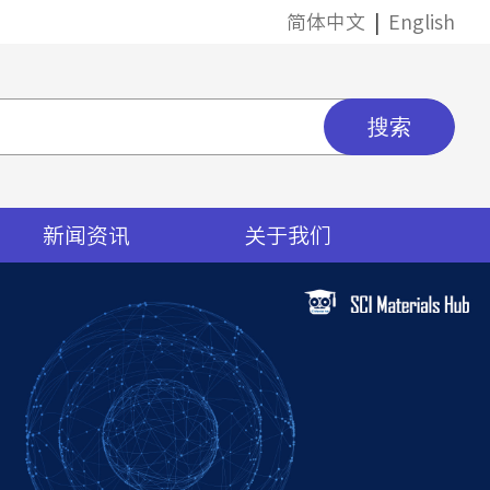
简体中文
|
English
新闻资讯
关于我们