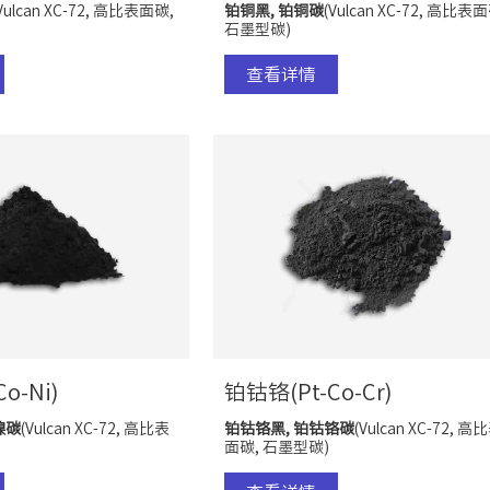
Vulcan XC-72, 高比表面碳,
铂铜黑, 铂
铜
碳
(Vulcan XC-72, 高比表面
石墨型碳)
查看详情
o-Ni)
铂钴铬(Pt-Co-Cr)
镍
碳
(Vulcan XC-72, 高比表
铂钴铬黑, 铂钴铬
碳
(Vulcan XC-72, 高
面碳, 石墨型碳)