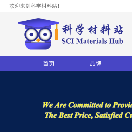
欢迎来到科学材料站！
首页
品牌