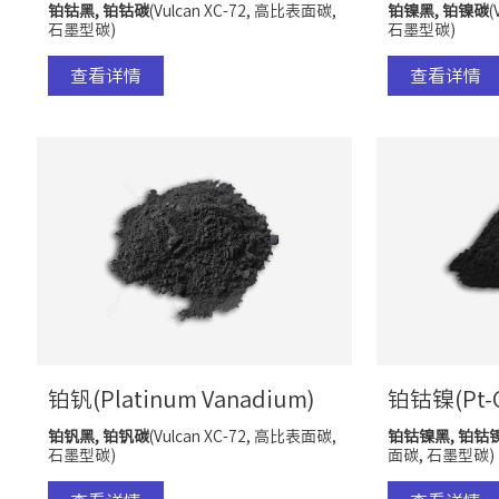
铂钴黑, 铂钴碳
(Vulcan XC-72, 高比表面碳,
铂镍黑, 铂镍碳
(
石墨型碳)
石墨型碳)
查看详情
查看详情
铂钒(Platinum Vanadium)
铂钴镍(Pt-C
铂钒黑, 铂钒
碳
(Vulcan XC-72, 高比表面碳,
铂钴镍黑, 铂钴
石墨型碳)
面碳, 石墨型碳)