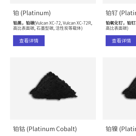
铂 (Platinum)
铂钌 (Plati
铂黑，铂碳
(Vulcan XC-72, Vulcan XC-72R,
铂氧化钌，铂钌
高比表面碳, 石墨型碳, 活性炭等载体)
高比表面碳)
查看详情
查看详情
铂钴 (Platinum Cobalt)
铂镍 (Plati