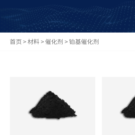
首页
>
材料
>
催化剂
>
铂基催化剂