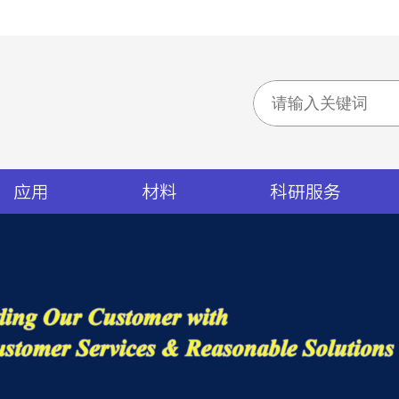
应用
材料
科研服务