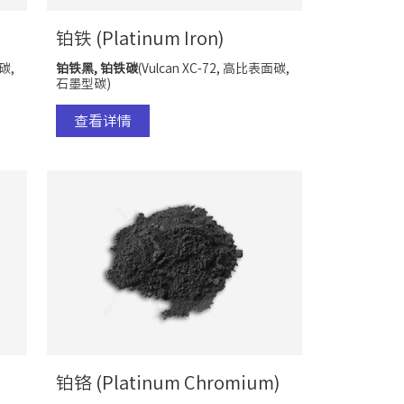
铂铁 (Platinum Iron)
碳,
铂铁黑, 铂铁碳
(Vulcan XC-72, 高比表面碳,
石墨型碳)
查看详情
铂铬 (Platinum Chromium)