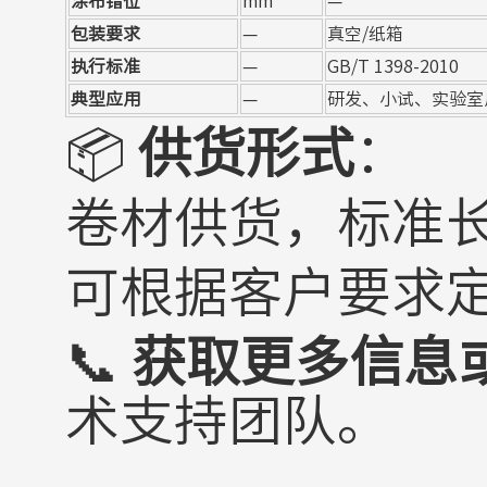
涂布错位
mm
—
包装要求
—
真空/纸箱
执行标准
—
GB/T 1398-2010
典型应用
—
研发、小试、实验室
📦
供货形式
：
卷材供货，标准长
可根据客户要求
📞
获取更多信息
术支持团队。