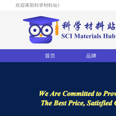
欢迎来到科学材料站！
首页
品牌