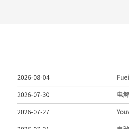
2026-08-04
Fu
2026-07-30
电
2026-07-27
Yo