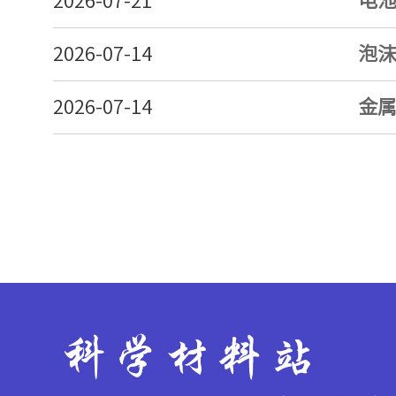
2026-07-21
电
2026-07-14
泡
2026-07-14
金