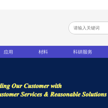
应用
材料
科研服务