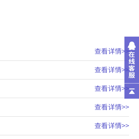
查看详情>>
查看详情>>
查看详情>>
查看详情>>
查看详情>>