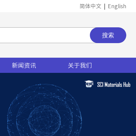
简体中文
|
English
新闻资讯
关于我们