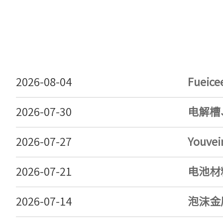
2026-08-04
Fuei
2026-07-30
电解槽
2026-07-27
Youv
2026-07-21
电池材
2026-07-14
泡沫金