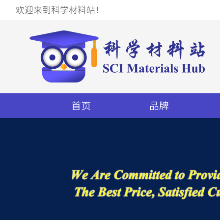
欢迎来到科学材料站！
首页
品牌