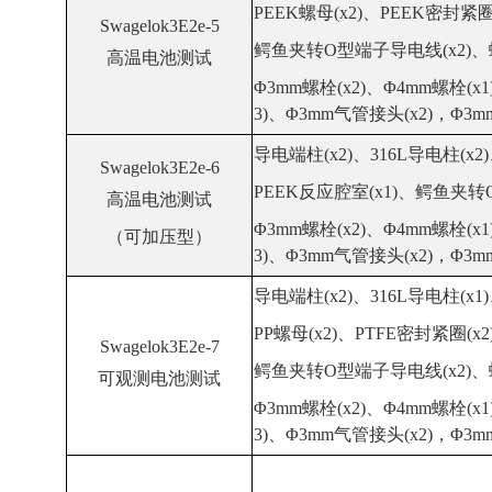
PEEK螺母(x2)、PEEK
密封
紧圈
Swagelok3E2e-5
鳄鱼夹转O型端子导电线(x2)、螺
高温电池测试
Φ3mm螺栓(x2)、Φ4mm螺栓(x1
3)、Φ3mm气管接头(x2)，Φ3m
导电端柱(x2)、316L导电柱(x2)
Swagelok3E2e-6
PEEK反应腔室(x1)、鳄鱼夹转
高温电池测试
Φ3mm螺栓(x2)、Φ4mm螺栓(x1
（可加压型）
3)、Φ3mm气管接头(x2)，Φ3m
导电端柱(x2)、316L导电柱(x1)
PP螺母(x2)、PTFE密封紧圈(x2
Swagelok3E2e-7
鳄鱼夹转O型端子导电线(x2)、螺
可观测电池测试
Φ3mm螺栓(x2)、Φ4mm螺栓(x1
3)、Φ3mm气管接头(x2)，Φ3m