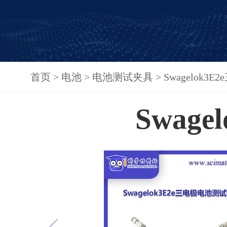
首页
>
电池
>
电池测试夹具
>
Swagelok
Swag