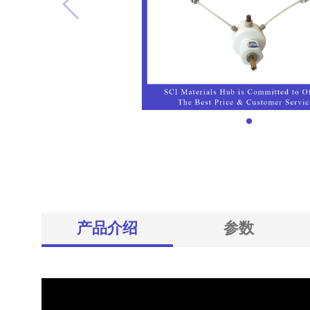
产品介绍
参数