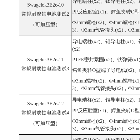
导电端柱(x2)、钛导电柱(x2)、P
Swagelok3E2e-10
PP反应腔室(x1)、鳄鱼夹转O型
常规耐腐蚀电池测试2
Φ3mm螺栓(x2)、Φ4mm螺栓(x1
（可加压型）
3)、Φ3mm气管接头(x2)，Φ3m
导电端柱(x2)、钼导电柱(x1)、
(x2)
Swagelok3E2e-11
PTFE密封紧圈(x2)、
钛
弹簧(x1
常规耐腐蚀电池测试3
鳄鱼夹转O型端子导电线(x2)、螺
Φ3mm螺栓(x2)、Φ4mm螺栓(x1
3)、Φ3mm气管接头(x2)，Φ3m
导电端柱(x2)、钼导电柱(x2)、P
Swagelok3E2e-12
PP反应腔室(x1)、鳄鱼夹转O型
常规耐腐蚀电池测试4
Φ3mm螺栓(x2)、Φ4mm螺栓(x1
（可加压型）
3)、Φ3mm气管接头(x2)，Φ3m