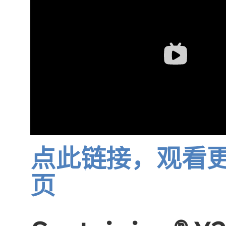
点此链接，观看更多
页