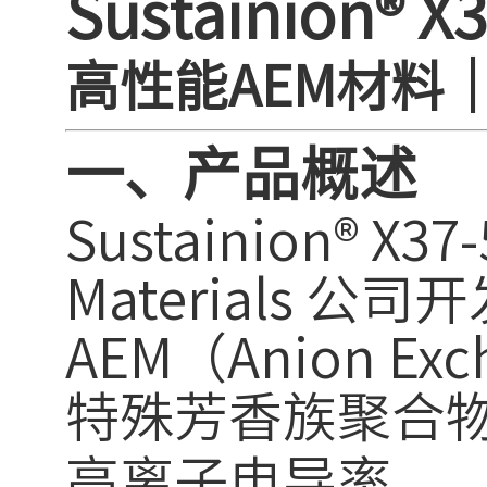
Sustainion
高性能AEM材料
一、产品概述
Sustainion® 
Materials
AEM（Anion E
特殊芳香族聚合
高离子电导率