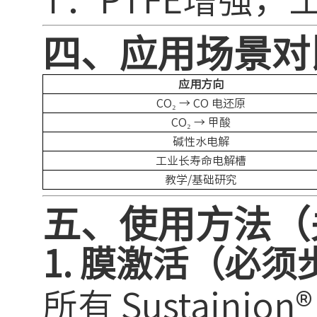
四、应用场景对
应用方向
CO₂ → CO 电还原
CO₂ → 甲酸
碱性水电解
工业长寿命电解槽
教学/基础研究
五、使用方法（
1. 膜激活（必须
所有 Sustainio