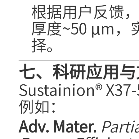
根据用户反馈
厚度
~50 μm，
择。
七、科研应用与
Sustainion
例如：
Adv. Mater.
Parti