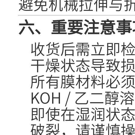
避免机械拉伸与
六、重要注意事
收货后需立即
干燥状态导致
所有膜材料必须
KOH / 乙
即使在湿润状
破裂，请谨慎