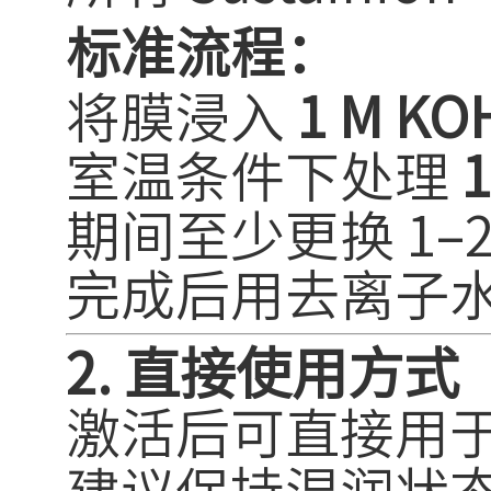
标准流程：
将膜浸入
1 M K
室温条件下处理
期间至少更换 1–2
完成后用去离子
2. 直接使用方式
激活后可直接用