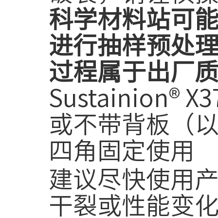
科学材料站可能会
进行抽样预处
过程属于出厂
Sustainion
或不带背板（以
四角固定使用
建议尽快使用
干裂或性能变