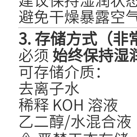
建议保持湿润状态
避免干燥暴露空
3. 存储方式（
必须
始终保持湿
可存储介质：
去离子水
稀释 KOH 溶液
乙二醇/水混合液