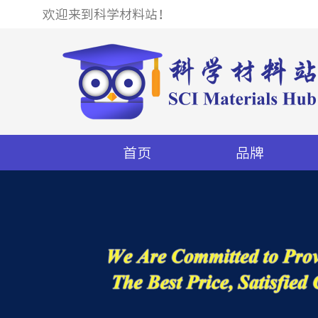
欢迎来到科学材料站！
首页
品牌