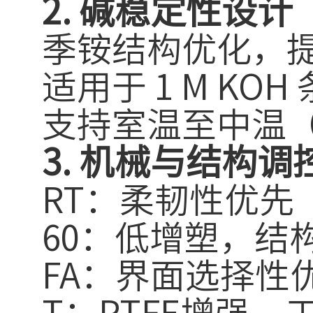
2. 碱稳定性设计
季铵结构优化，
适用于 1 M KO
支持室温至中温（
3. 机械与结构调
RT：柔韧性优先
60：低增塑，结
FA：界面选择性
T：PTFE增强