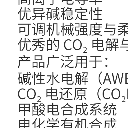
优异碱稳定性
可调机械强度与
优秀的 CO₂ 电
产品广泛用于：
碱性水电解（AWE 
CO₂ 电还原（CO₂
甲酸电合成系统
电化学有机合成