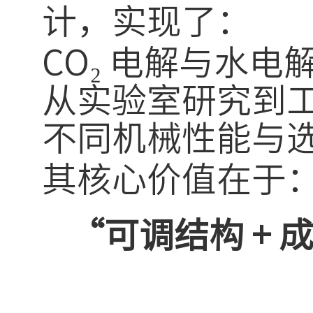
计，实现了：
CO₂ 电解与水电
从实验室研究到
不同机械性能与
其核心价值在于
“可调结构 + 