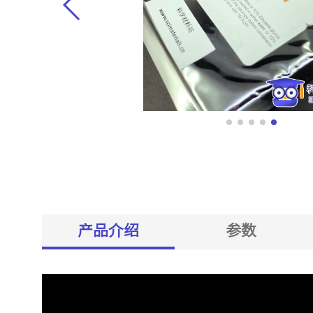
产品介绍
参数