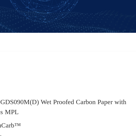
：
：
GDS090M(D) Wet Proofed Carbon Paper with
es MPL
fuCarb™