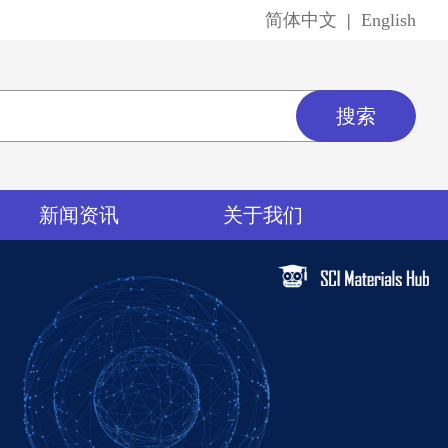
简体中文
|
English
新闻资讯
关于我们