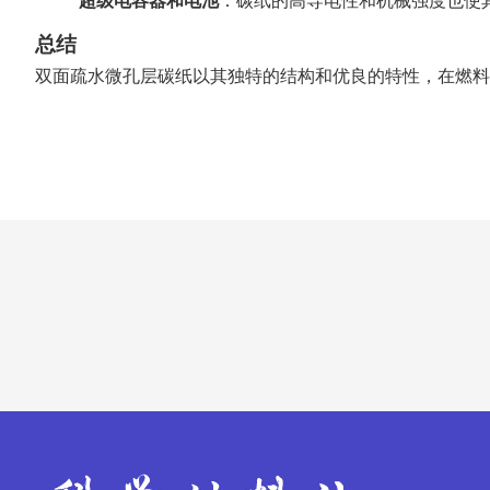
超级电容器和电池
：碳纸的高导电性和机械强度也使
总结
双面疏水微孔层碳纸以其独特的结构和优良的特性，在燃料