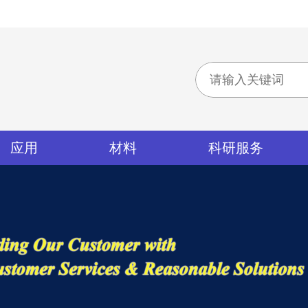
应用
材料
科研服务