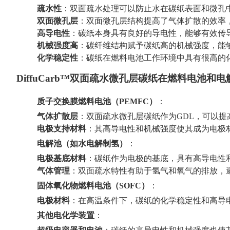
疏水性
：双面疏水处理可以防止水在碳纸表面和微孔
双面微孔层
：双面微孔层结构提高了气体扩散的效率
高导电性
：碳纸本身具有良好的导电性，能够有效传
机械强度高
：碳纤维结构赋予碳纸高的机械强度，能
化学稳定性
：碳纸在燃料电池工作环境中具有很高的
DiffuCarb™
双面疏水微孔层碳纸
在燃料电池和电
质子交换膜燃料电池（PEMFC）
：
气体扩散层
：双面疏水微孔层碳纸作为GDL，可以
电极支持材料
：其高导电性和机械强度使其成为电极
电解池（如水电解制氢）
：
电极基底材料
：碳纸作为电极的基底，具有高导电性
气体管理
：双面疏水特性有助于氢气和氧气的排放，
固体氧化物燃料电池（SOFC）
：
电极材料
：在高温条件下，碳纸的化学稳定性和高导电
其他电化学装置
：