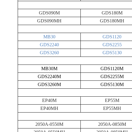
GDS090M
GDS180M
GDS090MH
GDS180MH
MB30
GDS1120
GDS2240
GDS2255
GDS3260
GDS5130
MB30M
GDS1120M
GDS2240M
GDS2255M
GDS3260M
GDS5130M
EP40M
EP55M
EP40MH
EP55MH
2050A-0550M
2050A-0850
M