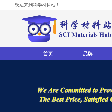
欢迎来到科学材料站！
首页
品牌