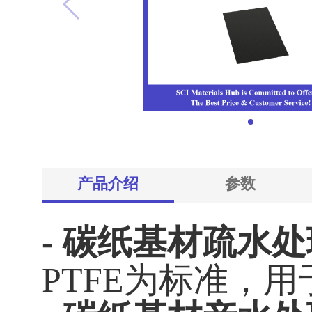
产品介绍
参数
- 碳纸基材疏水处
PTFE为标准，